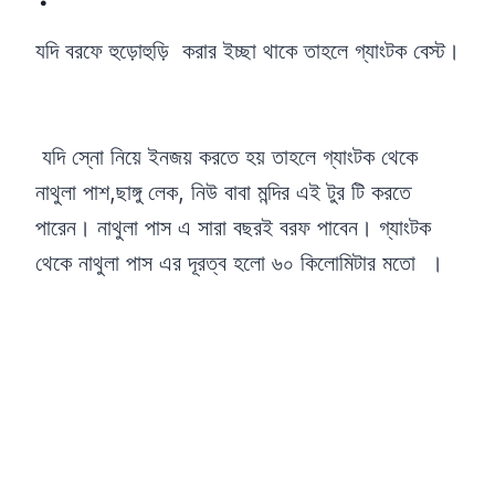
যদি বরফে হুড়োহুড়ি করার ইচ্ছা থাকে তাহলে গ্যাংটক বেস্ট।
যদি স্নো নিয়ে ইনজয় করতে হয় তাহলে গ্যাংটক থেকে
নাথুলা পাশ,ছাঙ্গু লেক, নিউ বাবা মন্দির এই টুর টি করতে
পারেন। নাথুলা পাস এ সারা বছরই বরফ পাবেন। গ্যাংটক
থেকে নাথুলা পাস এর দূরত্ব হলো ৬০ কিলোমিটার মতো ।