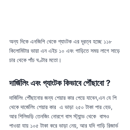
অন্য দিকে এনজিপি থেকে গ্যাংটক এর দূরত্ব হচ্ছে ১১৮
কিলোমিটার ভায়া এন এইচ ১০ এবং গাড়িতে সময় লাগে সাড়ে
চার থেকে পাঁচ ঘণ্টার মতো।
দার্জিলিং এবং গ্যাংটক কিভাবে পৌঁছাবো ?
দার্জিলিং পৌঁছানোর জন্য শেয়ার কার পেয়ে যাবেন,এন যে পি
থেকে দার্জেলিং শেয়ার কার এ ভাড়া ২৫০ টাকা পার হেড,
আর শিলিগুড়ি তেনজিং নোরগে বাস স্ট্যান্ড থেকে বাসও
পাওয়া যায় ১০৫ টাকা করে ভাড়া নেয়, আর যদি গাড়ি রিজার্ভ