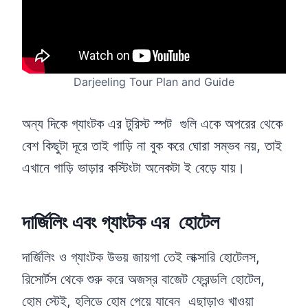
Darjeeling Tour Plan and Guide
অন্য দিকে গ্যাংটক এর টুরিস্ট স্পট গুলি একে অপরের থেকে
বেশ কিছুটা দূরে তাই গাড়ি না বুক করে ঘোরা সম্ভব নয়, তাই
এখানে গাড়ি ভাড়ার কস্টিংটা অনেকটা ই বেড়ে যায়।
দার্জিলিং এবং গ্যাংটক এর হোটেল
দার্জিলিং ও গ্যাংটক উভয় জায়গা তেই লাক্সারি হোটেলস,
রিসোর্টস থেকে শুরু করে অজস্র বাজেট ফ্রেন্ডলি হোটেল,
হোম স্টেই, হলিডে হোম পেয়ে যাবেন এছাড়াও খাওয়া