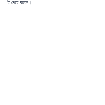
ই পেয়ে যাবেন।