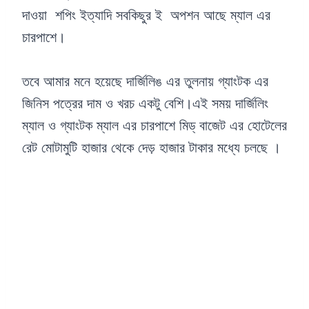
দাওয়া শপিং ইত্যাদি সবকিছুর ই অপশন আছে ম্যাল এর
চারপাশে।
তবে আমার মনে হয়েছে দার্জিলিঙ এর তুলনায় গ্যাংটক এর
জিনিস পত্রের দাম ও খরচ একটু বেশি।এই সময় দার্জিলিং
ম্যাল ও গ্যাংটক ম্যাল এর চারপাশে মিড্ বাজেট এর হোটেলের
রেট মোটামুটি হাজার থেকে দেড় হাজার টাকার মধ্যে চলছে ।