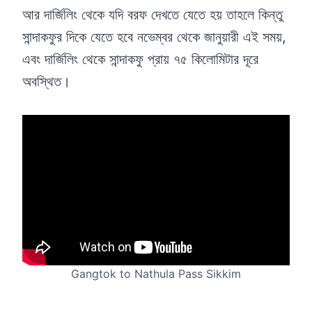
আর দার্জিলিং থেকে যদি বরফ দেখতে যেতে হয় তাহলে কিন্তু
সান্দাকফুর দিকে যেতে হবে নভেম্বর থেকে জানুয়ারী এই সময়,
এবং দার্জিলিং থেকে সান্দাকফু প্রায় ৭৫ কিলোমিটার দূরে
অবস্থিত।
Gangtok to Nathula Pass Sikkim