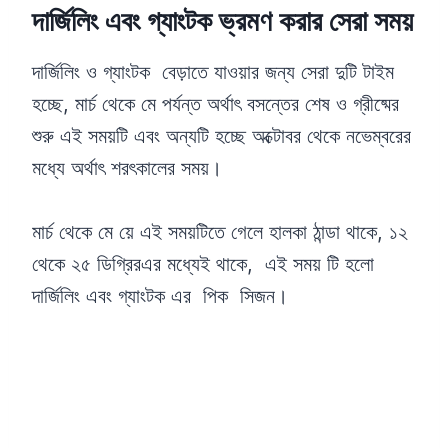
দার্জিলিং এবং গ্যাংটক ভ্রমণ করার সেরা সময়
দার্জিলিং ও গ্যাংটক বেড়াতে যাওয়ার জন্য সেরা দুটি টাইম
হচ্ছে, মার্চ থেকে মে পর্যন্ত অর্থাৎ বসন্তের শেষ ও গ্রীষ্মের
শুরু এই সময়টি এবং অন্যটি হচ্ছে অক্টোবর থেকে নভেম্বরের
মধ্যে অর্থাৎ শরৎকালের সময়।
মার্চ থেকে মে য়ে এই সময়টিতে গেলে হালকা ঠান্ডা থাকে, ১২
থেকে ২৫ ডিগ্রিরএর মধ্যেই থাকে, এই সময় টি হলো
দার্জিলিং এবং গ্যাংটক এর পিক সিজন।