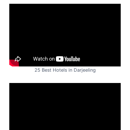
25 Best Hotels in Darjeeling