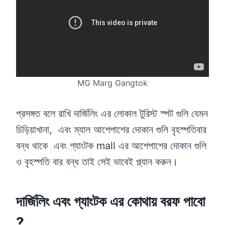
MG Marg Gangtok
প্রসঙ্গত বলে রাখি দার্জিলিং এর লোকাল টুরিস্ট স্পট গুলি যেমন
চিড়িয়াখানা, এবং ম্যাল আশেপাশের দোকান গুলি বৃহস্পতিবার
বন্ধ থাকে এবং গ্যাংটক mall এর আশেপাশের দোকান গুলি
ও বৃহস্পতি বার বন্ধ তাই সেই ভাবেই প্ল্যান করুন।
দার্জিলিং এবং গ্যাংটক এর কোথায় বরফ পাবো
?