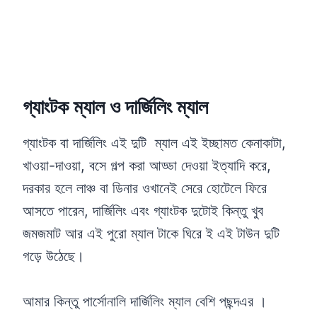
গ্যাংটক ম্যাল ও দার্জিলিং ম্যাল
গ্যাংটক বা দার্জিলিং এই দুটি ম্যাল এই ইচ্ছামত কেনাকাটা,
খাওয়া-দাওয়া, বসে গল্প করা আড্ডা দেওয়া ইত্যাদি করে,
দরকার হলে লাঞ্চ বা ডিনার ওখানেই সেরে হোটেলে ফিরে
আসতে পারেন, দার্জিলিং এবং গ্যাংটক দুটোই কিন্তু খুব
জমজমাট আর এই পুরো ম্যাল টাকে ঘিরে ই এই টাউন দুটি
গড়ে উঠেছে।
আমার কিন্তু পার্সোনালি দার্জিলিং ম্যাল বেশি পছন্দএর ।