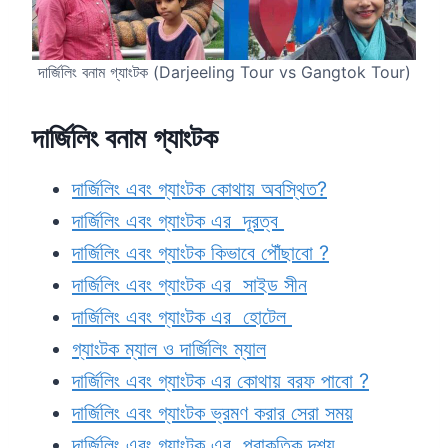
দার্জিলিং বনাম গ্যাংটক (Darjeeling Tour vs Gangtok Tour)
দার্জিলিং বনাম গ্যাংটক
দার্জিলিং এবং গ্যাংটক কোথায় অবস্থিত?
দার্জিলিং এবং গ্যাংটক এর দূরত্ব
দার্জিলিং এবং গ্যাংটক কিভাবে পৌঁছাবো ?
দার্জিলিং এবং গ্যাংটক এর সাইড সীন
দার্জিলিং এবং গ্যাংটক এর হোটেল
গ্যাংটক ম্যাল ও দার্জিলিং ম্যাল
দার্জিলিং এবং গ্যাংটক এর কোথায় বরফ পাবো ?
দার্জিলিং এবং গ্যাংটক ভ্রমণ করার সেরা সময়
দার্জিলিং এবং গ্যাংটক এর প্রাকৃতিক দৃশ্য